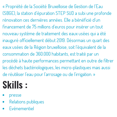
« Propriété de la Société Bruxelloise de Gestion de l’Eau
(SBGE), la station d’épuration STEP SUD a subi une profonde
rénovation ces dernières années. Elle a bénéficié d’un
financement de 75 millions d’euros pour insérer un tout
nouveau système de traitement des eaux usées qui a été
inauguré officiellement début 2019. Désormais un quart des
eaux usées de la Région bruxelloise, soit l’équivalent de la
consommation de 360.000 habitants, est traité par un
procédé à haute performances permettant en outre de filtrer
les déchets bactériologiques, les micro-plastiques mais aussi
de réutiliser l’eau pour l’arrosage ou de l’irrigation. »
Skills :
presse
Relations publiques
Evénementiel