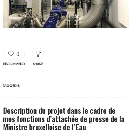
0
RECOMMEND
SHARE
TAGGED IN
Description du projet dans le cadre de
mes fonctions d’attachée de presse de la
Ministre bruxelloise de l’Eau