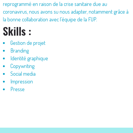
reprogrammé en raison de la crise sanitaire due au
coronavirus, nous avons su nous adapter, notamment grâce à
la bonne collaboration avec l’équipe de la FUP.
Skills :
Gestion de projet
Branding
Identité graphique
Copywriting
Social media
Impression
Presse