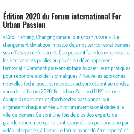
Édition 2020 du Forum international For
Urban Passion
« Cool Planning, Changing climate, our urban future » : Le
changement climatique impacte déjà nos territoires et demain
ses effets se renforceront. Que peuvent faire les urbanistes et
les intervenants publics ou privés du développement
territorial ? Comment peuvent-ils faire évoluer leurs pratiques
pour répondre aux défis climatiques ? Nouvelles approches,
nouvelles techniques, et nouveaux acteurs étaient au rendez-
vous de ce Forum 2020. For Urban Passion (FUP) est une
équipe d’urbanistes et d’architectes passionnés, qui
organisent chaque année un forum international dédié à la
ville de demain. Ce sont une fois de plus des experts de
grande renommée qui se sont exprimés, en personne ou par
vidéo interposée, à Bozar. Le forum ayant dû être reporté et